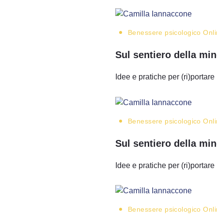
Benessere psicologico
Onl
Sul sentiero della mi
Idee e pratiche per (ri)portare 
Benessere psicologico
Onl
Sul sentiero della min
Idee e pratiche per (ri)portare 
Benessere psicologico
Onl