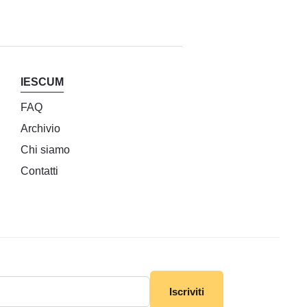
IESCUM
FAQ
Archivio
Chi siamo
Contatti
Iscriviti