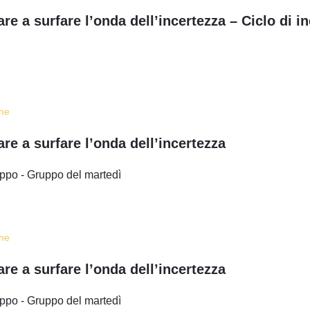
re a surfare l’onda dell’incertezza – Ciclo di in
ine
re a surfare l’onda dell’incertezza
ruppo - Gruppo del martedì
ine
re a surfare l’onda dell’incertezza
ruppo - Gruppo del martedì