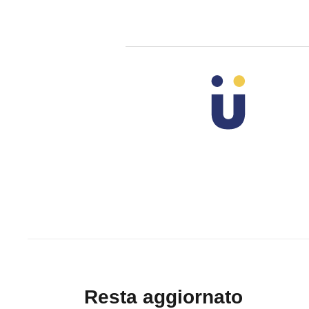
Resta aggiornato