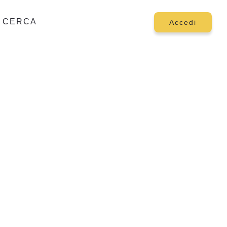
CERCA
Accedi