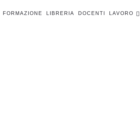
FORMAZIONE
LIBRERIA
DOCENTI
LAVORO