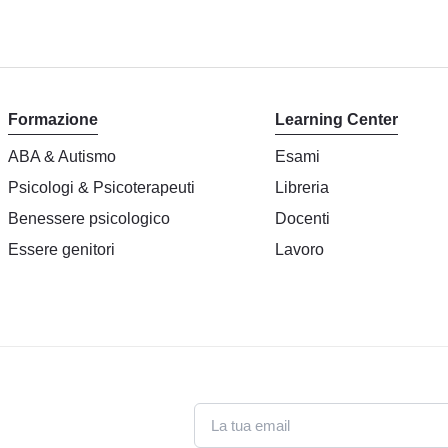
Formazione
Learning Center
ABA & Autismo
Esami
Psicologi & Psicoterapeuti
Libreria
Benessere psicologico
Docenti
Essere genitori
Lavoro
Email