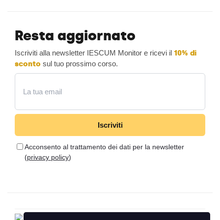
Resta aggiornato
Iscriviti alla newsletter IESCUM Monitor e ricevi il
10% di
sconto
sul tuo prossimo corso.
Email
Iscriviti
Acconsento al trattamento dei dati per la newsletter
(
privacy policy
)