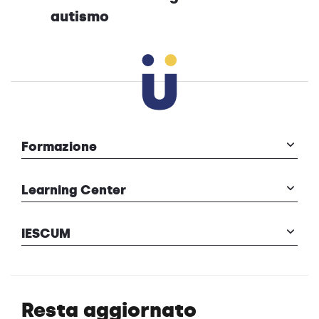
autismo
Formazione
Learning Center
IESCUM
Resta aggiornato