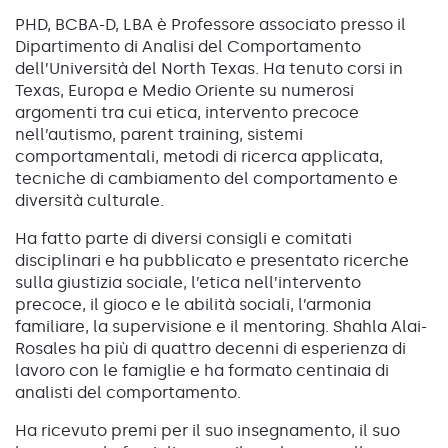
PHD, BCBA-D, LBA è Professore associato presso il
Dipartimento di Analisi del Comportamento
dell’Università del North Texas. Ha tenuto corsi in
Texas, Europa e Medio Oriente su numerosi
argomenti tra cui etica, intervento precoce
nell’autismo, parent training, sistemi
comportamentali, metodi di ricerca applicata,
tecniche di cambiamento del comportamento e
diversità culturale.
Ha fatto parte di diversi consigli e comitati
disciplinari e ha pubblicato e presentato ricerche
sulla giustizia sociale, l’etica nell’intervento
precoce, il gioco e le abilità sociali, l’armonia
familiare, la supervisione e il mentoring. Shahla Alai-
Rosales ha più di quattro decenni di esperienza di
lavoro con le famiglie e ha formato centinaia di
analisti del comportamento.
Ha ricevuto premi per il suo insegnamento, il suo