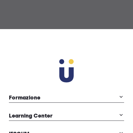
Formazione
Learning Center