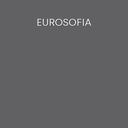
EUROSOFIA