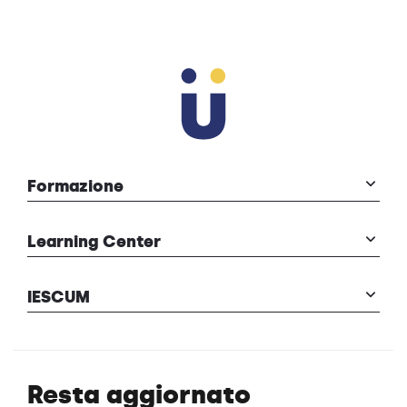
Formazione
Learning Center
IESCUM
Resta aggiornato