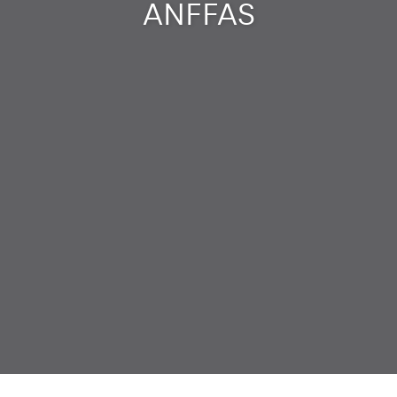
ANFFAS