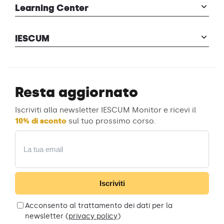
Learning Center
IESCUM
Resta aggiornato
Iscriviti alla newsletter IESCUM Monitor e ricevi il
10% di sconto
sul tuo prossimo corso.
Email
Iscriviti
Acconsento al trattamento dei dati per la
newsletter (
privacy policy
)