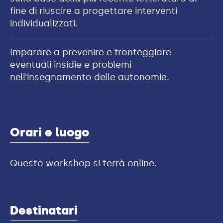
fine di riuscire a progettare interventi
individualizzati.
Imparare a prevenire e fronteggiare
eventuali insidie e problemi
nell’insegnamento delle autonomie.
Orari e luogo
Questo
workshop
si terrà online.
Destinatari