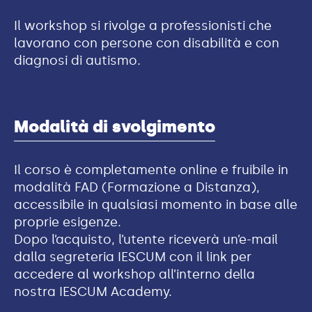
Il workshop si rivolge a professionisti che
lavorano con persone con disabilità e con
diagnosi di autismo.
Modalità di svolgimento
Il corso è completamente online e fruibile in
modalità FAD (Formazione a Distanza),
accessibile in qualsiasi momento in base alle
proprie esigenze.
Dopo l’acquisto, l’utente riceverà un’e-mail
dalla segreteria IESCUM con il link per
accedere al workshop all’interno della
nostra IESCUM Academy.