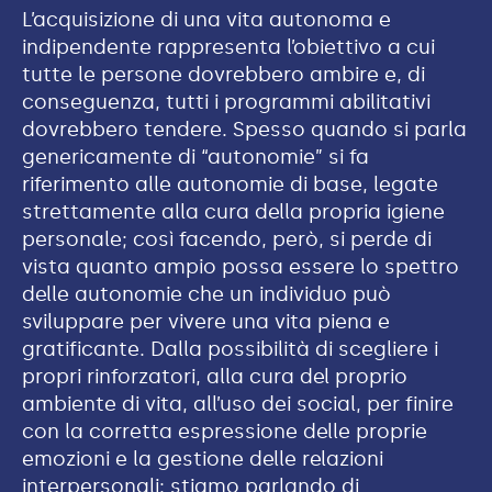
L’acquisizione di una vita autonoma e
indipendente rappresenta l’obiettivo a cui
tutte le persone dovrebbero ambire e, di
conseguenza, tutti i programmi abilitativi
dovrebbero tendere. Spesso quando si parla
genericamente di “autonomie” si fa
riferimento alle autonomie di base, legate
strettamente alla cura della propria igiene
personale; così facendo, però, si perde di
vista quanto ampio possa essere lo spettro
delle autonomie che un individuo può
sviluppare per vivere una vita piena e
gratificante. Dalla possibilità di scegliere i
propri rinforzatori, alla cura del proprio
ambiente di vita, all’uso dei social, per finire
con la corretta espressione delle proprie
emozioni e la gestione delle relazioni
interpersonali: stiamo parlando di