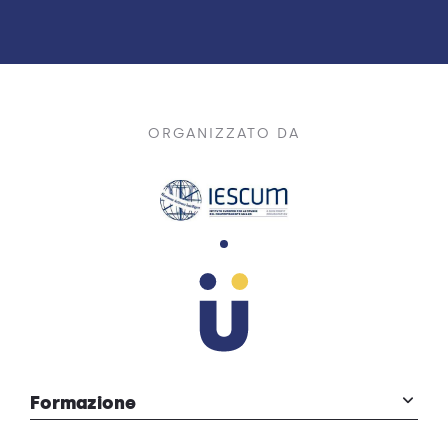
ORGANIZZATO DA
Formazione