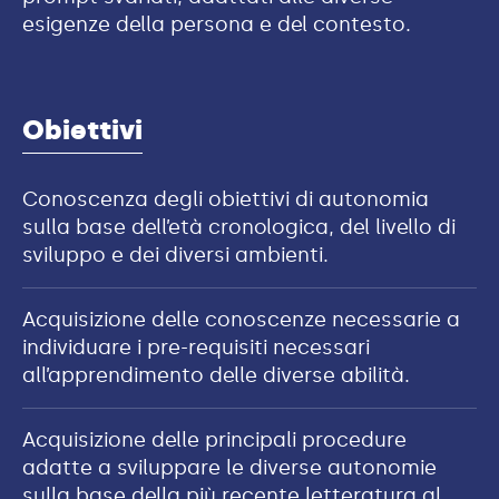
esigenze della persona e del contesto.
Obiettivi
Conoscenza degli obiettivi di autonomia
sulla base dell’età cronologica, del livello di
sviluppo e dei diversi ambienti.
Acquisizione delle conoscenze necessarie a
individuare i pre-requisiti necessari
all’apprendimento delle diverse abilità.
Acquisizione delle principali procedure
adatte a sviluppare le diverse autonomie
sulla base della più recente letteratura al