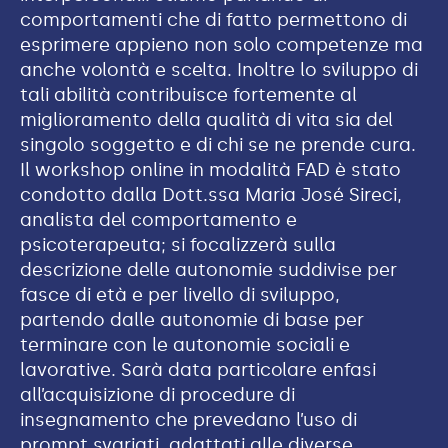
comportamenti che di fatto permettono di
esprimere appieno non solo competenze ma
anche volontà e scelta. Inoltre lo sviluppo di
tali abilità contribuisce fortemente al
miglioramento della qualità di vita sia del
singolo soggetto e di chi se ne prende cura.
Il workshop online in modalità FAD è stato
condotto dalla Dott.ssa Maria José Sireci,
analista del comportamento e
psicoterapeuta; si focalizzerà sulla
descrizione delle autonomie suddivise per
fasce di età e per livello di sviluppo,
partendo dalle autonomie di base per
terminare con le autonomie sociali e
lavorative. Sarà data particolare enfasi
all’acquisizione di procedure di
insegnamento che prevedano l’uso di
prompt svariati, adattati alle diverse