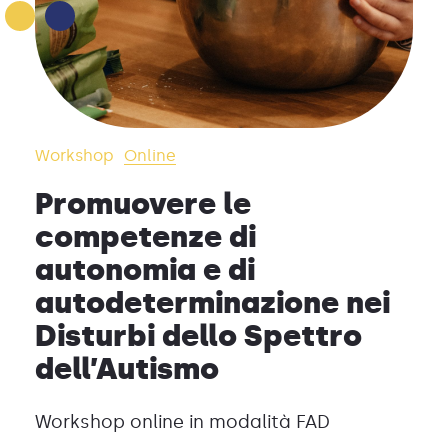
Workshop
Online
Promuovere le
competenze di
autonomia e di
autodeterminazione nei
Disturbi dello Spettro
dell’Autismo
Workshop online in modalità FAD