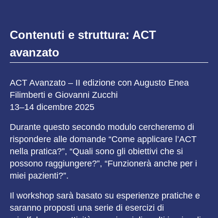
Contenuti e struttura: ACT
avanzato
ACT Avanzato – II edizione con Augusto Enea
Filimberti e Giovanni Zucchi
13–14 dicembre 2025
Durante questo secondo modulo cercheremo di
rispondere alle domande “Come applicare l’ACT
nella pratica?”, “Quali sono gli obiettivi che si
possono raggiungere?”, “Funzionerà anche per i
miei pazienti?”.
Il workshop sarà basato su esperienze pratiche e
saranno proposti una serie di esercizi di