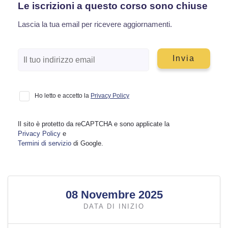
Le iscrizioni a questo corso sono chiuse
Lascia la tua email per ricevere aggiornamenti.
Ho letto e accetto la
Privacy Policy
Il sito è protetto da reCAPTCHA e sono applicate la
Privacy Policy
e
Termini di servizio
di Google.
08 Novembre 2025
DATA DI INIZIO