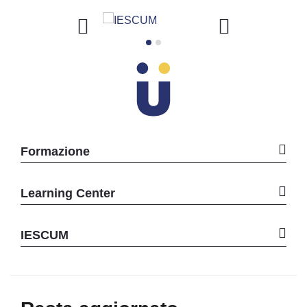
Formazione
Learning Center
IESCUM