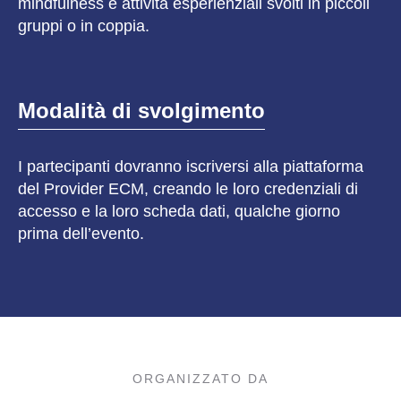
mindfulness e attività esperienziali svolti in piccoli
gruppi o in coppia.
Modalità di svolgimento
I partecipanti dovranno iscriversi alla piattaforma
del Provider ECM, creando le loro credenziali di
accesso e la loro scheda dati, qualche giorno
prima dell’evento.
ORGANIZZATO DA