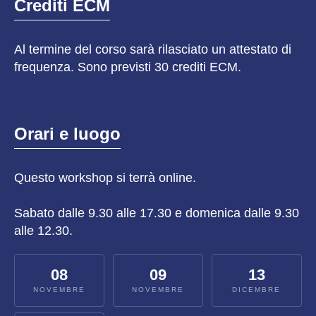
Crediti ECM
Al termine del corso sarà rilasciato un attestato di
frequenza. Sono previsti 30 crediti ECM.
Orari e luogo
Questo
workshop
si terrà online.
Sabato dalle 9.30 alle 17.30 e domenica dalle 9.30
alle 12.30.
08
09
13
NOVEMBRE
NOVEMBRE
DICEMBRE