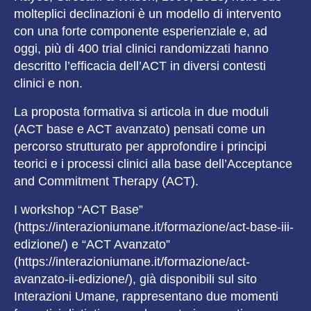
molteplici declinazioni è un modello di intervento
con una forte componente esperienziale e, ad
oggi, più di 400 trial clinici randomizzati hanno
descritto l’efficacia dell’ACT in diversi contesti
clinici e non.
La proposta formativa si articola in due moduli
(ACT base e ACT avanzato) pensati come un
percorso strutturato per approfondire i principi
teorici e i processi clinici alla base dell’Acceptance
and Commitment Therapy (ACT).
I workshop “ACT Base”
(https://interazioniumane.it/formazione/act-base-iii-
edizione/) e “ACT Avanzato”
(https://interazioniumane.it/formazione/act-
avanzato-ii-edizione/), già disponibili sul sito
Interazioni Umane, rappresentano due momenti