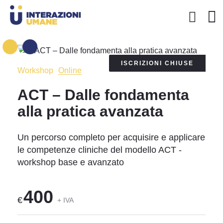
ISCRIZIONI CHIUSE
Workshop
Online
ACT – Dalle fondamenta
alla pratica avanzata
Un percorso completo per acquisire e applicare
le competenze cliniche del modello ACT -
workshop base e avanzato
400
€
+ IVA