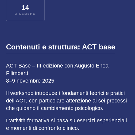
14
DICEMBRE
Contenuti e struttura: ACT base
ACT Base – III edizione con Augusto Enea
Filimberti
8–9 novembre 2025
Il workshop introduce i fondamenti teorici e pratici
dell’ACT, con particolare attenzione ai sei processi
che guidano il cambiamento psicologico.
L’attività formativa si basa su esercizi esperienziali
e momenti di confronto clinico.