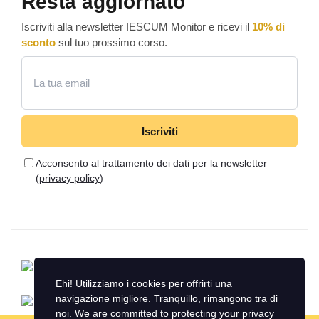
Resta aggiornato
Iscriviti alla newsletter IESCUM Monitor e ricevi il
10% di
sconto
sul tuo prossimo corso.
Email
Iscriviti
Acconsento al trattamento dei dati per la newsletter
(
privacy policy
)
Ehi! Utilizziamo i cookies per offrirti una
navigazione migliore. Tranquillo, rimangono tra di
noi. We are committed to protecting your privacy