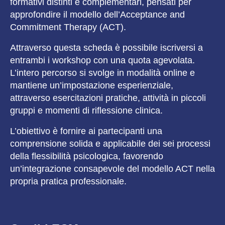
formativi distinti e complementari, pensati per
approfondire il modello dell’Acceptance and
Commitment Therapy (ACT).
Attraverso questa scheda è possibile iscriversi a
entrambi i workshop con una quota agevolata.
L’intero percorso si svolge in modalità online e
mantiene un’impostazione esperienziale,
attraverso esercitazioni pratiche, attività in piccoli
gruppi e momenti di riflessione clinica.
L’obiettivo è fornire ai partecipanti una
comprensione solida e applicabile dei sei processi
della flessibilità psicologica, favorendo
un’integrazione consapevole del modello ACT nella
propria pratica professionale.