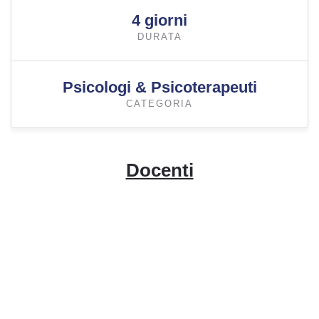
4 giorni
DURATA
Psicologi & Psicoterapeuti
CATEGORIA
Docenti