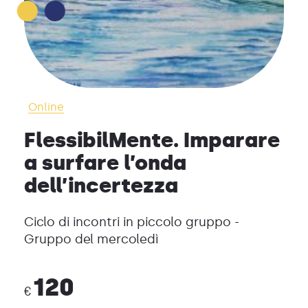
Online
FlessibilMente. Imparare
a surfare l’onda
dell’incertezza
Ciclo di incontri in piccolo gruppo -
Gruppo del mercoledì
120
€