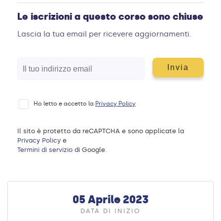
Le iscrizioni a questo corso sono chiuse
Lascia la tua email per ricevere aggiornamenti.
Ho letto e accetto la
Privacy Policy
Il sito è protetto da reCAPTCHA e sono applicate la
Privacy Policy
e
Termini di servizio
di Google.
05 Aprile 2023
DATA DI INIZIO