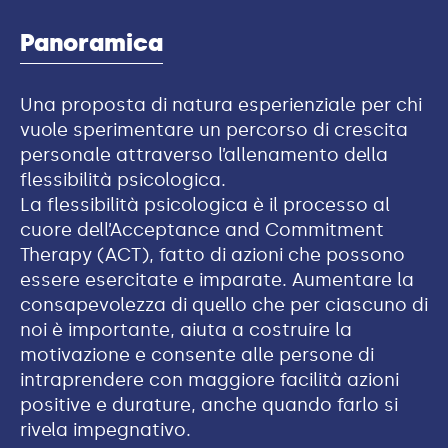
Panoramica
Una proposta di natura esperienziale per chi
vuole sperimentare un percorso di crescita
personale attraverso l’allenamento della
flessibilità psicologica.
La flessibilità psicologica è il processo al
cuore dell’Acceptance and Commitment
Therapy (ACT), fatto di azioni che possono
essere esercitate e imparate. Aumentare la
consapevolezza di quello che per ciascuno di
noi è importante, aiuta a costruire la
motivazione e consente alle persone di
intraprendere con maggiore facilità azioni
positive e durature, anche quando farlo si
rivela impegnativo.