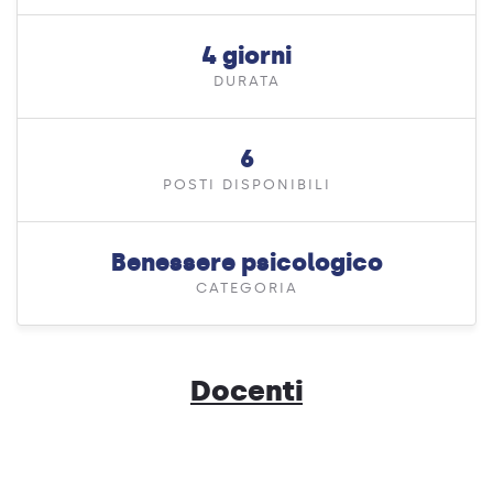
4 giorni
DURATA
6
POSTI DISPONIBILI
Benessere psicologico
CATEGORIA
Docenti