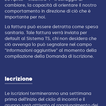
cambiare, la capacità di orientare il nostro
comportamento in direzione di ciò che è
importante per noi.
La fattura può essere detratta come spesa
sanitaria. Tale fattura verrà inviata per
default al Sistema TS, chi non desidera che
ciò avvenga lo può segnalare nel campo
"Informazioni aggiuntive" al momento della
compilazione della Domanda di iscrizione.
Iscrizione
Le iscrizioni termineranno una settimana
prima dell’inizio del ciclo di incontri e il
gruppo sarà attivato al raggiungimento dei