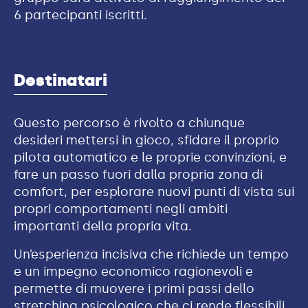
6 partecipanti iscritti.
Destinatari
Questo percorso è rivolto a chiunque
desideri mettersi in gioco, sfidare il proprio
pilota automatico e le proprie convinzioni, e
fare un passo fuori dalla propria zona di
comfort, per esplorare nuovi punti di vista sui
propri comportamenti negli ambiti
importanti della propria vita.
Un’esperienza incisiva che richiede un tempo
e un impegno economico ragionevoli e
permette di muovere i primi passi dello
stretching psicologico che ci rende flessibili