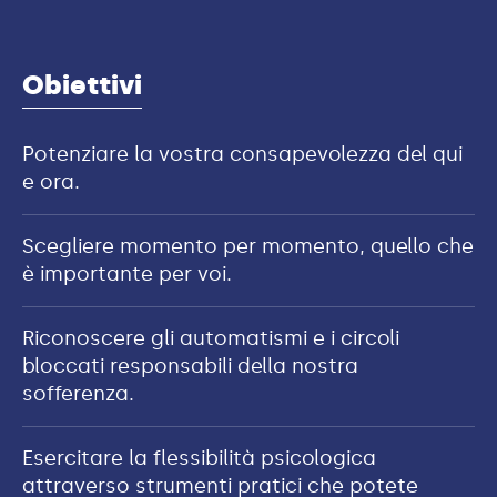
Obiettivi
Potenziare la vostra consapevolezza del qui
e ora.
Scegliere momento per momento, quello che
è importante per voi.
Riconoscere gli automatismi e i circoli
bloccati responsabili della nostra
sofferenza.
Esercitare la flessibilità psicologica
attraverso strumenti pratici che potete