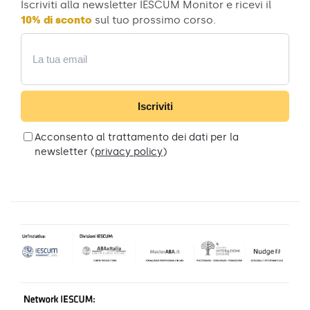
Iscriviti alla newsletter IESCUM Monitor e ricevi il
10% di sconto
sul tuo prossimo corso.
Email
Iscriviti
Acconsento al trattamento dei dati per la
newsletter (
privacy policy
)