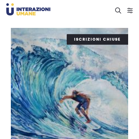
ISCRIZIONI CHIUSE