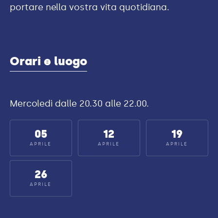
portare nella vostra vita quotidiana.
Orari e luogo
Mercoledì dalle 20.30 alle 22.00.
05
12
19
APRILE
APRILE
APRILE
26
APRILE