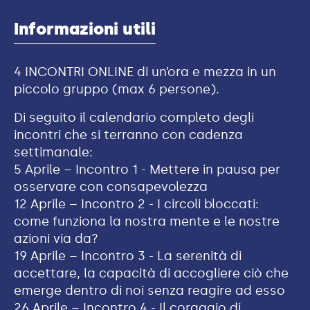
Informazioni utili
4 INCONTRI ONLINE di un’ora e mezza in un
piccolo gruppo (max 6 persone).
Di seguito il calendario completo degli
incontri che si terranno con cadenza
settimanale:
5 Aprile – Incontro 1 - Mettere in pausa per
osservare con consapevolezza
12 Aprile – Incontro 2 - I circoli bloccati:
come funziona la nostra mente e le nostre
azioni via da?
19 Aprile – Incontro 3 - La serenità di
accettare, la capacità di accogliere ciò che
emerge dentro di noi senza reagire ad esso
26 Aprile – Incontro 4 - Il coraggio di