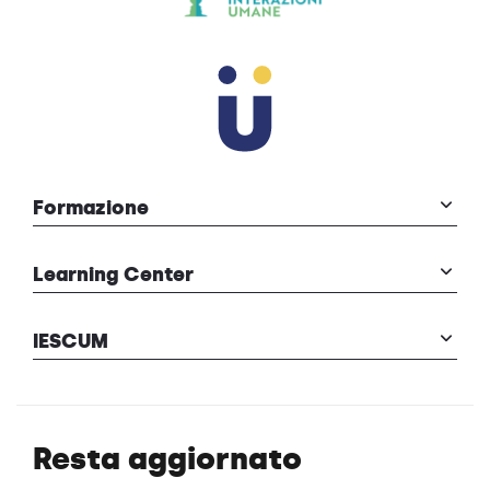
Formazione
Learning Center
IESCUM
Resta aggiornato