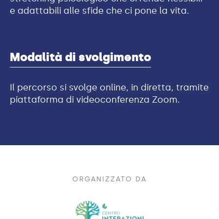
e adattabili alle sfide che ci pone la vita.
Modalità di svolgimento
Il percorso si svolge online, in diretta, tramite
piattaforma di videoconferenza Zoom.
ORGANIZZATO DA