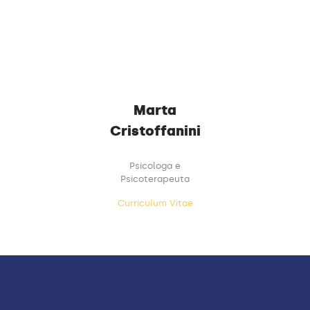
Marta
Cristoffanini
Psicologa e
Psicoterapeuta
Curriculum Vitae