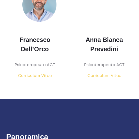
Francesco
Anna Bianca
Dell’Orco
Prevedini
Psicoterapeuta ACT
Psicoterapeuta ACT
Curriculum Vitae
Curriculum Vitae
Panoramica