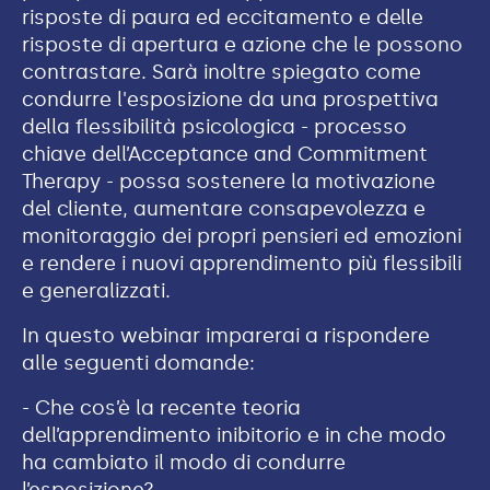
risposte di paura ed eccitamento e delle
risposte di apertura e azione che le possono
contrastare. Sarà inoltre spiegato come
condurre l'esposizione da una prospettiva
della flessibilità psicologica - processo
chiave dell’Acceptance and Commitment
Therapy - possa sostenere la motivazione
del cliente, aumentare consapevolezza e
monitoraggio dei propri pensieri ed emozioni
e rendere i nuovi apprendimento più flessibili
e generalizzati.
In questo webinar imparerai a rispondere
alle seguenti domande:
- Che cos’è la recente teoria
dell’apprendimento inibitorio e in che modo
ha cambiato il modo di condurre