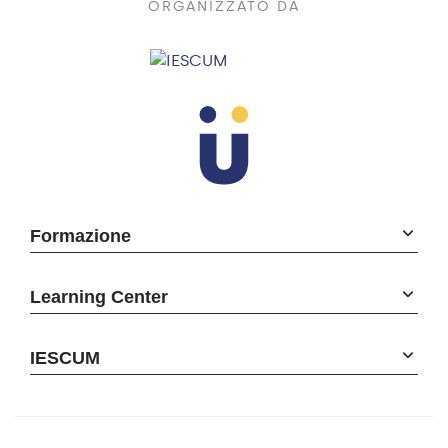
ORGANIZZATO DA
Formazione
Learning Center
IESCUM