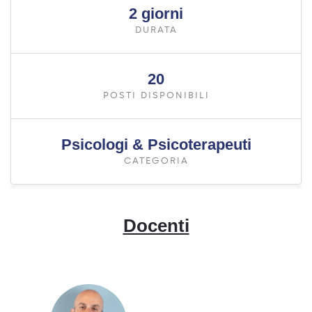
2 giorni
DURATA
20
POSTI DISPONIBILI
Psicologi & Psicoterapeuti
CATEGORIA
Docenti