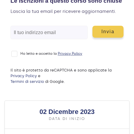
Le iscrizioni a questo corso sono chiuse
Lascia la tua email per ricevere aggiornamenti.
Ho letto e accetto la
Privacy Policy
Il sito è protetto da reCAPTCHA e sono applicate la
Privacy Policy
e
Termini di servizio
di Google.
02 Dicembre 2023
DATA DI INIZIO