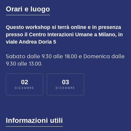
Orari e luogo
Questo workshop si terrà online e in presenza
presso il Centro Interazioni Umane a Milano, in
viale Andrea Doria 5
Sabato dalle 9.30 alle 18.00 e Domenica dalle
9.30 alle 13.00.
02
03
DICEMBRE
DICEMBRE
Informazioni utili