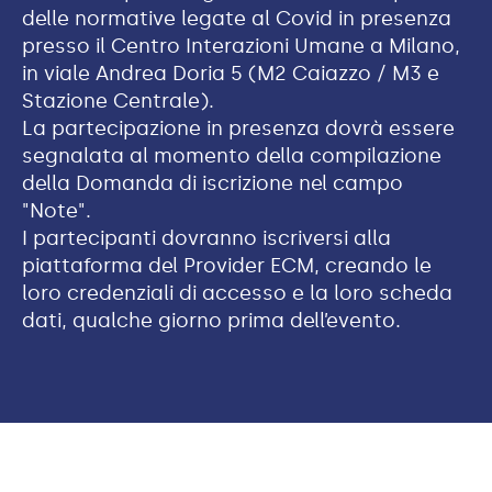
delle normative legate al Covid in presenza
presso il Centro Interazioni Umane a Milano,
in viale Andrea Doria 5 (M2 Caiazzo / M3 e
Stazione Centrale).
La partecipazione in presenza dovrà essere
segnalata al momento della compilazione
della Domanda di iscrizione nel campo
"Note".
I partecipanti dovranno iscriversi alla
piattaforma del Provider ECM, creando le
loro credenziali di accesso e la loro scheda
dati, qualche giorno prima dell’evento.