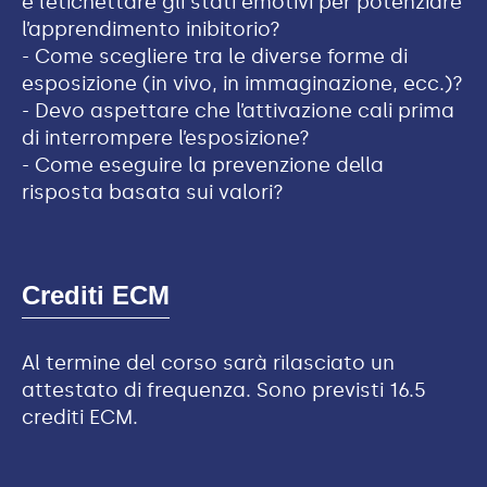
e l’etichettare gli stati emotivi per potenziare
l’apprendimento inibitorio?
- Come scegliere tra le diverse forme di
esposizione (in vivo, in immaginazione, ecc.)?
- Devo aspettare che l’attivazione cali prima
di interrompere l’esposizione?
- Come eseguire la prevenzione della
risposta basata sui valori?
Crediti ECM
Al termine del corso sarà rilasciato un
attestato di frequenza. Sono previsti 16.5
crediti ECM.