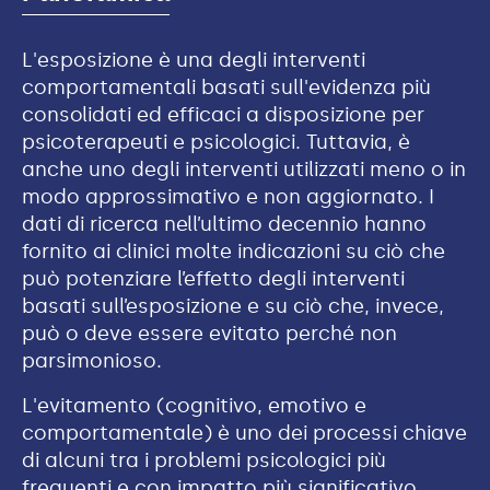
L'esposizione è una degli interventi
comportamentali basati sull'evidenza più
consolidati ed efficaci a disposizione per
psicoterapeuti e psicologici. Tuttavia, è
anche uno degli interventi utilizzati meno o in
modo approssimativo e non aggiornato. I
dati di ricerca nell’ultimo decennio hanno
fornito ai clinici molte indicazioni su ciò che
può potenziare l’effetto degli interventi
basati sull’esposizione e su ciò che, invece,
può o deve essere evitato perché non
parsimonioso.
L'evitamento (cognitivo, emotivo e
comportamentale) è uno dei processi chiave
di alcuni tra i problemi psicologici più
frequenti e con impatto più significativo