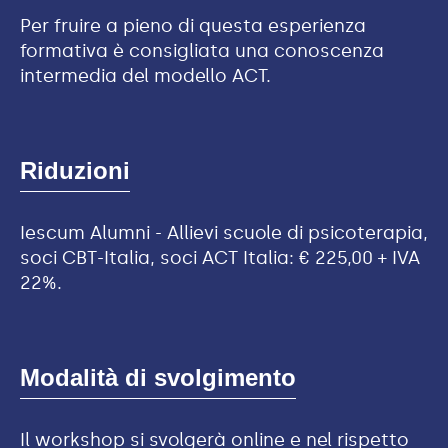
Per fruire a pieno di questa esperienza
formativa è consigliata una conoscenza
intermedia del modello ACT.
Riduzioni
Iescum Alumni - Allievi scuole di psicoterapia,
soci CBT-Italia, soci ACT Italia: € 225,00 + IVA
22%.
Modalità di svolgimento
Il workshop si svolgerà online e nel rispetto