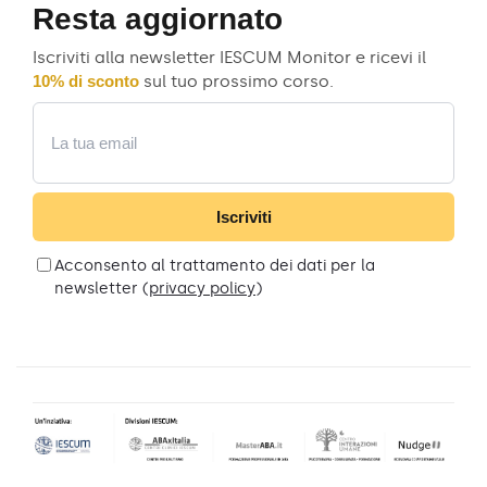
Resta aggiornato
Iscriviti alla newsletter IESCUM Monitor e ricevi il
10% di sconto
sul tuo prossimo corso.
Email
Iscriviti
Acconsento al trattamento dei dati per la
newsletter (
privacy policy
)