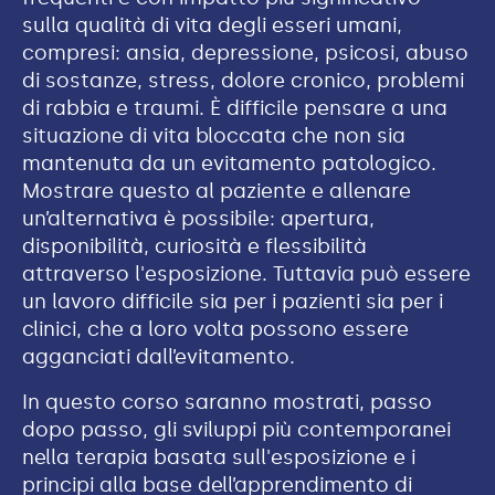
sulla qualità di vita degli esseri umani,
compresi: ansia, depressione, psicosi, abuso
di sostanze, stress, dolore cronico, problemi
di rabbia e traumi. È difficile pensare a una
situazione di vita bloccata che non sia
mantenuta da un evitamento patologico.
Mostrare questo al paziente e allenare
un’alternativa è possibile: apertura,
disponibilità, curiosità e flessibilità
attraverso l'esposizione. Tuttavia può essere
un lavoro difficile sia per i pazienti sia per i
clinici, che a loro volta possono essere
agganciati dall’evitamento.
In questo corso saranno mostrati, passo
dopo passo, gli sviluppi più contemporanei
nella terapia basata sull'esposizione e i
principi alla base dell’apprendimento di