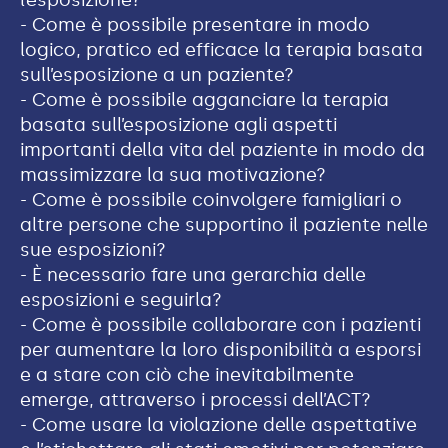
l’esposizione?
- Come è possibile presentare in modo
logico, pratico ed efficace la terapia basata
sull’esposizione a un paziente?
- Come è possibile agganciare la terapia
basata sull’esposizione agli aspetti
importanti della vita del paziente in modo da
massimizzare la sua motivazione?
- Come è possibile coinvolgere famigliari o
altre persone che supportino il paziente nelle
sue esposizioni?
- È necessario fare una gerarchia delle
esposizioni e seguirla?
- Come è possibile collaborare con i pazienti
per aumentare la loro disponibilità a esporsi
e a stare con ciò che inevitabilmente
emerge, attraverso i processi dell’ACT?
- Come usare la violazione delle aspettative