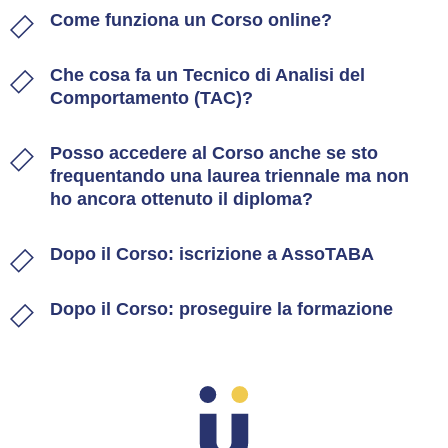
Come funziona un Corso online?
Che cosa fa un Tecnico di Analisi del
Comportamento (TAC)?
Posso accedere al Corso anche se sto
frequentando una laurea triennale ma non
ho ancora ottenuto il diploma?
Dopo il Corso: iscrizione a AssoTABA
Dopo il Corso: proseguire la formazione