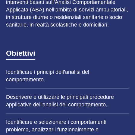
interventi basati sull’Analisi Comportamentale
Applicata (ABA) nell’ambito di servizi ambulatoriali,
in strutture diurne o residenziali sanitarie o socio
sanitarie, in realtà scolastiche e domiciliari.
Obiettivi
Identificare i principi dell’analisi del
comportamento.
Descrivere e utilizzare le principali procedure
applicative dell'analisi del comportamento.
Identificare e selezionare i comportamenti
problema, analizzarli funzionalmente e