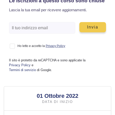
Le iscrizioni a questo corso sono chiuse
Lascia la tua email per ricevere aggiornamenti.
Ho letto e accetto la
Privacy Policy
Il sito è protetto da reCAPTCHA e sono applicate la
Privacy Policy
e
Termini di servizio
di Google.
01 Ottobre 2022
DATA DI INIZIO