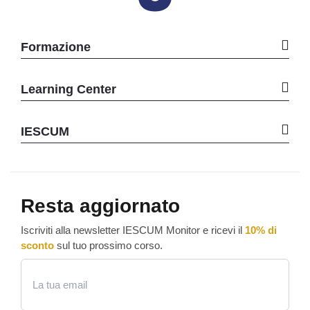
Formazione
Learning Center
IESCUM
Resta aggiornato
Iscriviti alla newsletter IESCUM Monitor e ricevi il
10% di
sconto
sul tuo prossimo corso.
Email