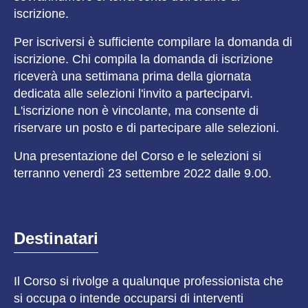
iscrizione.
Per iscriversi è sufficiente compilare la domanda di
iscrizione. Chi compila la domanda di iscrizione
riceverà una settimana prima della giornata
dedicata alle selezioni l'invito a parteciparvi.
L'iscrizione non è vincolante, ma consente di
riservare un posto e di partecipare alle selezioni.
Una presentazione del Corso e le selezioni si
terranno venerdì 23 settembre 2022 dalle 9.00.
Destinatari
Il Corso si rivolge a qualunque professionista che
si occupa o intende occuparsi di interventi