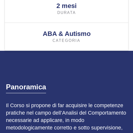
2 mesi
DURATA
ABA & Autismo
CATEGORIA
Panoramica
Il Corso si propone di far acquisire le competenze
pratiche nel campo dell’Analisi del Comportamento
necessarie ad applicare, in modo
metodologicamente corretto e sotto supervisione,