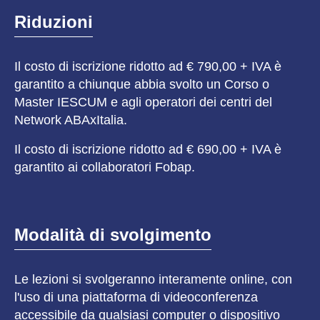
Riduzioni
Il costo di iscrizione ridotto ad € 790,00 + IVA è
garantito a chiunque abbia svolto un Corso o
Master IESCUM e agli operatori dei centri del
Network ABAxItalia.
Il costo di iscrizione ridotto ad € 690,00 + IVA è
garantito ai collaboratori Fobap.
Modalità di svolgimento
Le lezioni si svolgeranno interamente online, con
l'uso di una piattaforma di videoconferenza
accessibile da qualsiasi computer o dispositivo