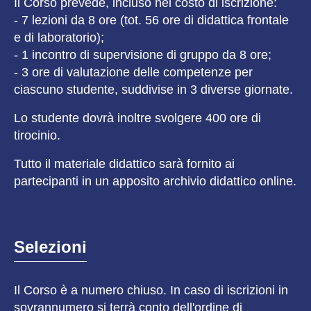
Il Corso prevede, incluso nel costo di iscrizione:
- 7 lezioni da 8 ore (tot. 56 ore di didattica frontale
e di laboratorio);
- 1 incontro di supervisione di gruppo da 8 ore;
- 3 ore di valutazione delle competenze per
ciascuno studente, suddivise in 3 diverse giornate.
Lo studente dovrà inoltre svolgere 400 ore di
tirocinio.
Tutto il materiale didattico sarà fornito ai
partecipanti in un apposito archivio didattico online.
Selezioni
Il Corso è a numero chiuso. In caso di iscrizioni in
sovrannumero si terrà conto dell'ordine di