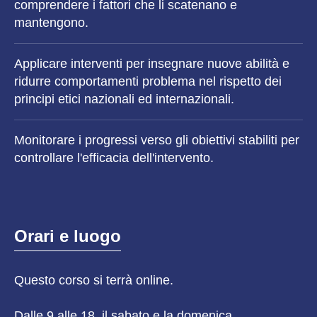
comprendere i fattori che li scatenano e
mantengono.
Applicare interventi per insegnare nuove abilità e
ridurre comportamenti problema nel rispetto dei
principi etici nazionali ed internazionali.
Monitorare i progressi verso gli obiettivi stabiliti per
controllare l'efficacia dell'intervento.
Orari e luogo
Questo
corso
si terrà online.
Dalle 9 alle 18, il sabato e la domenica.