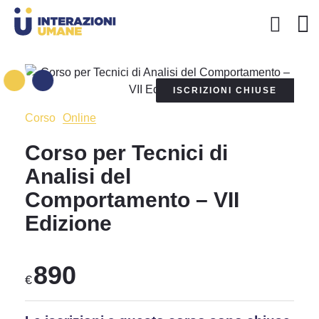
ISCRIZIONI CHIUSE
Corso
Online
Corso per Tecnici di
Analisi del
Comportamento – VII
Edizione
890
€