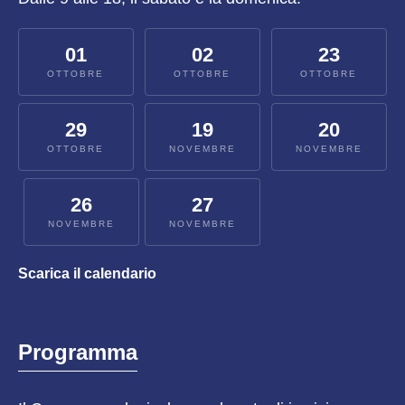
01
02
23
OTTOBRE
OTTOBRE
OTTOBRE
29
19
20
OTTOBRE
NOVEMBRE
NOVEMBRE
26
27
NOVEMBRE
NOVEMBRE
Scarica il calendario
Programma