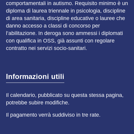
comportamentali in autismo. Requisito minimo è un
diploma di laurea triennale in psicologia, discipline
di area sanitaria, discipline educative o lauree che
danno accesso a classi di concorso per
l’abilitazione. In deroga sono ammessi i diplomati
con qualifica in OSS, già assunti con regolare
contratto nei servizi socio-sanitari.
Informazioni utili
Il calendario, pubblicato su questa stessa pagina,
potrebbe subire modifiche.
Il pagamento verrà suddiviso in tre rate.