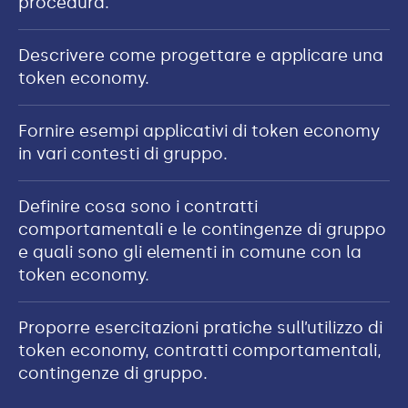
procedura.
Descrivere come progettare e applicare una
token economy.
Fornire esempi applicativi di token economy
in vari contesti di gruppo.
Definire cosa sono i contratti
comportamentali e le contingenze di gruppo
e quali sono gli elementi in comune con la
token economy.
Proporre esercitazioni pratiche sull’utilizzo di
token economy, contratti comportamentali,
contingenze di gruppo.