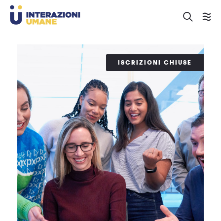
ISCRIZIONI CHIUSE