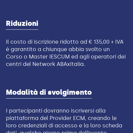
Riduzioni
Il costo di iscrizione ridotto ad € 135,00 + IVA
è garantito a chiunque abbia svolto un
Corso o Master IESCUM ed agli operatori dei
centri del Network ABAxItalia.
Modalità di svolgimento
I partecipanti dovranno iscriversi alla
piattaforma del Provider ECM, creando le
loro credenziali di accesso e la loro scheda