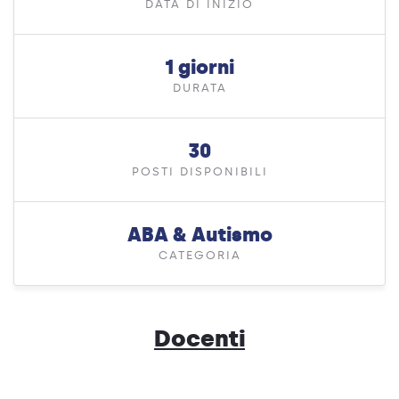
DATA DI INIZIO
1 giorni
DURATA
30
POSTI DISPONIBILI
ABA & Autismo
CATEGORIA
Docenti