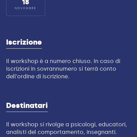
18
NOVEMBRE
Iscrizione
Il workshop è a numero chiuso. In caso di
iscrizioni in sovrannumero si terrà conto
dell'ordine di iscrizione.
Destinatari
Il workshop si rivolge a psicologi, educatori,
analisti del comportamento, insegnanti.