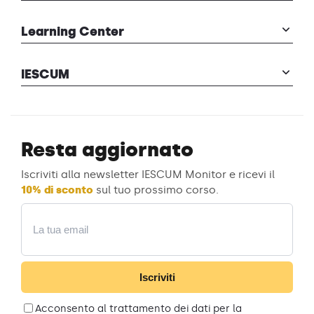
Learning Center
IESCUM
Resta aggiornato
Iscriviti alla newsletter IESCUM Monitor e ricevi il
10% di sconto
sul tuo prossimo corso.
Email
Iscriviti
Acconsento al trattamento dei dati per la