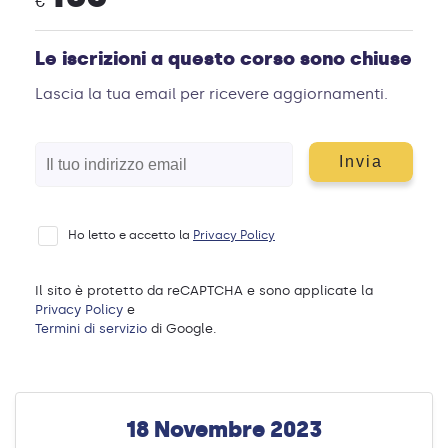
€
Le iscrizioni a questo corso sono chiuse
Lascia la tua email per ricevere aggiornamenti.
Ho letto e accetto la
Privacy Policy
Il sito è protetto da reCAPTCHA e sono applicate la
Privacy Policy
e
Termini di servizio
di Google.
18 Novembre 2023