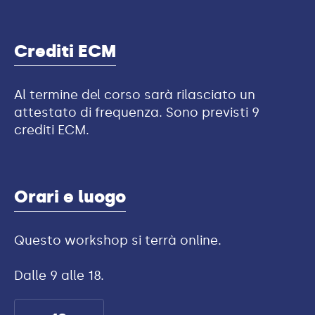
Crediti ECM
Al termine del corso sarà rilasciato un
attestato di frequenza. Sono previsti 9
crediti ECM.
Orari e luogo
Questo
workshop
si terrà online.
Dalle 9 alle 18.