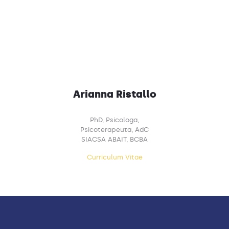
Arianna Ristallo
PhD, Psicologa,
Psicoterapeuta, AdC
SIACSA ABAIT, BCBA
Curriculum Vitae