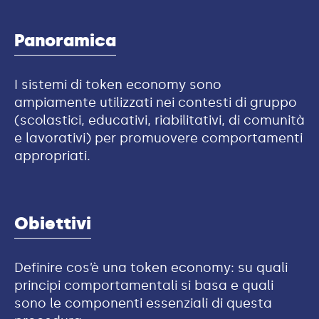
Panoramica
I sistemi di token economy sono
ampiamente utilizzati nei contesti di gruppo
(scolastici, educativi, riabilitativi, di comunità
e lavorativi) per promuovere comportamenti
appropriati.
Obiettivi
Definire cos’è una token economy: su quali
principi comportamentali si basa e quali
sono le componenti essenziali di questa