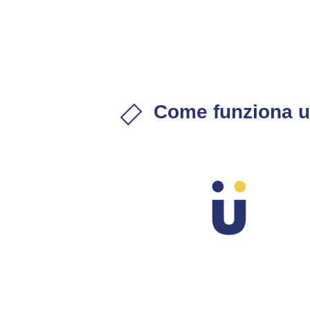
Come funziona u