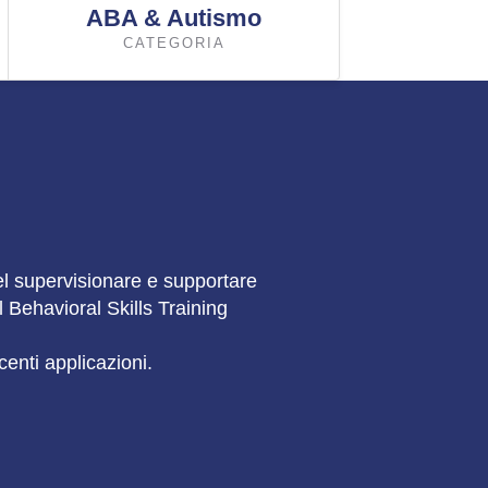
ABA & Autismo
CATEGORIA
el supervisionare e supportare
 Behavioral Skills Training
centi applicazioni.