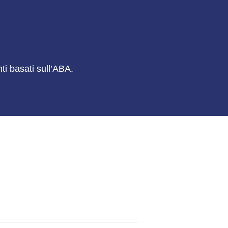
ti basati sull’ABA.