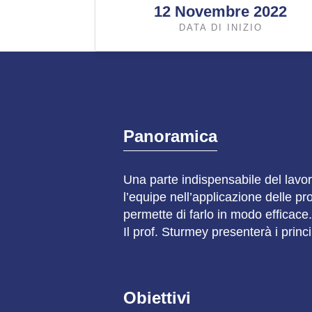
12 Novembre 2022
DATA DI INIZIO
Panoramica
Una parte indispensabile del lavo
l’equipe nell’applicazione delle p
permette di farlo in modo efficace.
Il prof. Sturmey presenterà i princ
Obiettivi