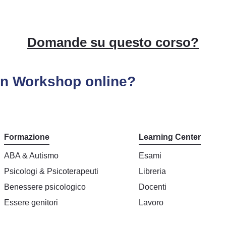
Domande su questo
corso
?
n Workshop online?
Formazione
Learning Center
ABA & Autismo
Esami
Psicologi & Psicoterapeuti
Libreria
Benessere psicologico
Docenti
Essere genitori
Lavoro