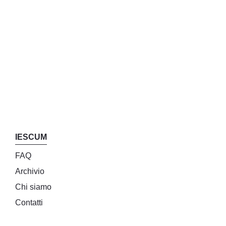
IESCUM
FAQ
Archivio
Chi siamo
Contatti