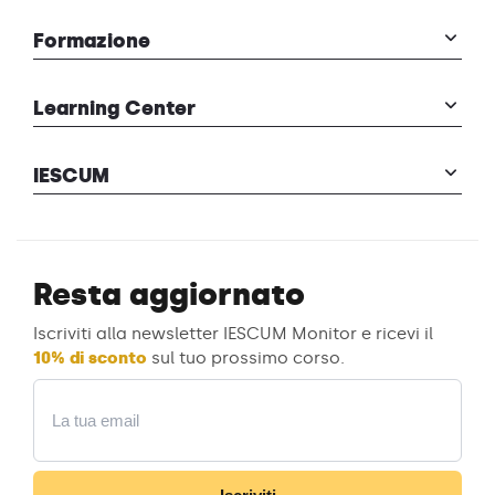
Formazione
Learning Center
IESCUM
Resta aggiornato
Iscriviti alla newsletter IESCUM Monitor e ricevi il
10% di sconto
sul tuo prossimo corso.
Email