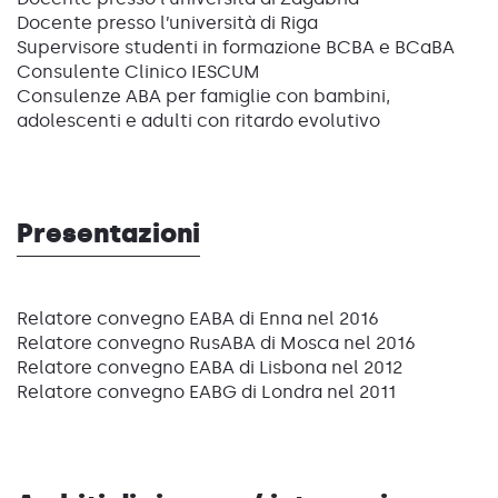
Docente presso l’università di Riga
Supervisore studenti in formazione BCBA e BCaBA
Consulente Clinico IESCUM
Consulenze ABA per famiglie con bambini,
adolescenti e adulti con ritardo evolutivo
Presentazioni
Relatore convegno EABA di Enna nel 2016
Relatore convegno RusABA di Mosca nel 2016
Relatore convegno EABA di Lisbona nel 2012
Relatore convegno EABG di Londra nel 2011