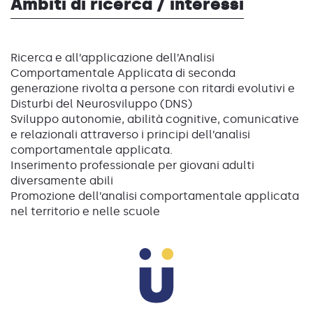
Ambiti di ricerca / interessi
Ricerca e all’applicazione dell’Analisi
Comportamentale Applicata di seconda
generazione rivolta a persone con ritardi evolutivi e
Disturbi del Neurosviluppo (DNS)
Sviluppo autonomie, abilità cognitive, comunicative
e relazionali attraverso i principi dell’analisi
comportamentale applicata.
Inserimento professionale per giovani adulti
diversamente abili
Promozione dell’analisi comportamentale applicata
nel territorio e nelle scuole