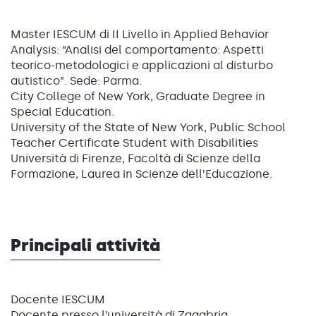
Master IESCUM di II Livello in Applied Behavior
Analysis: “Analisi del comportamento: Aspetti
teorico-metodologici e applicazioni al disturbo
autistico”. Sede: Parma.
City College of New York, Graduate Degree in
Special Education.
University of the State of New York, Public School
Teacher Certificate Student with Disabilities
Università di Firenze, Facoltà di Scienze della
Formazione, Laurea in Scienze dell’Educazione.
Principali attività
Docente IESCUM
Docente presso l’università di Zagabria