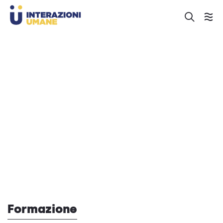
Formazione